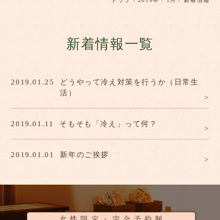
トップ
/
2019年
/
1月
/ 新着情報
新着情報一覧
2019.01.25
どうやって冷え対策を行うか（日常生
活）
2019.01.11
そもそも「冷え」って何？
2019.01.01
新年のご挨拶