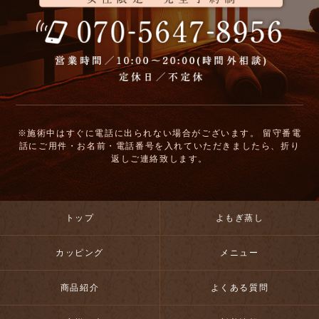
※施術中はすぐに電話に出られない場合がございます。
留守番電
話にご用件・お名前・電話番号を入れていただきましたら、折り
返しご連絡致します。
トップ
よもぎ蒸し
カッピング
メニュー
商品紹介
よくある質問