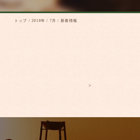
トップ
/
2018年
/
7月
/ 新着情報