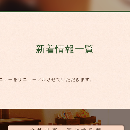
新着情報一覧
のメニューをリニューアルさせていただきます。