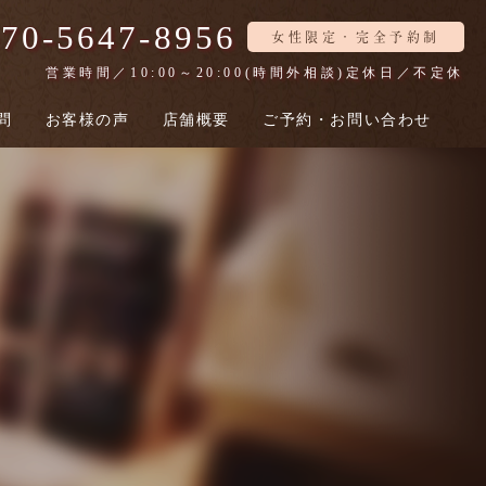
70-5647-8956
女性限定・完全予約制
営業時間／10:00～20:00(時間外相談)
定休日／不定休
問
お客様の声
店舗概要
ご予約・お問い合わせ