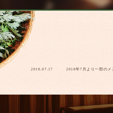
2018.07.17
2018年7月より一部