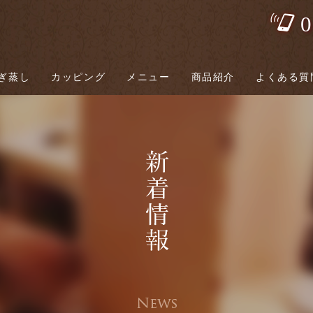
0
ぎ蒸し
カッピング
メニュー
商品紹介
よくある質